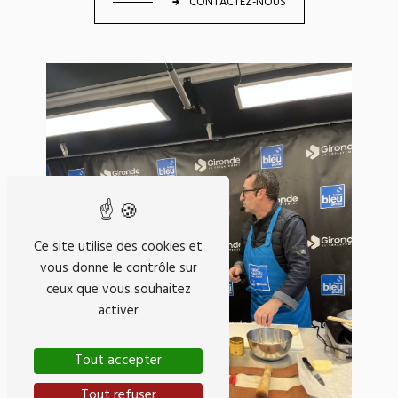
CONTACTEZ-NOUS
Ce site utilise des cookies et
vous donne le contrôle sur
ceux que vous souhaitez
activer
Tout accepter
Tout refuser