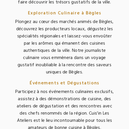
faire découvrir les trésors gustatifs de la ville.
Exploration Culinaire à Bègles
Plongez au cœur des marchés animés de Bègles,
découvrez les producteurs locaux, dégustez les
spécialités régionales et laissez-vous envoûter
par les arômes qui émanent des cuisines
authentiques de la ville. Notre journaliste
culinaire vous emmènera dans un voyage
gustatif inoubliable à la rencontre des saveurs
uniques de Bègles.
Événements et Dégustations
Participez à nos événements culinaires exclusifs,
assistez à des démonstrations de cuisine, des
ateliers de dégustation et des rencontres avec
des chefs renommés de la région. Cuis'in Les
Ateliers est le lieu incontournable pour tous les
amateurs de bonne cuisine à Bègles.