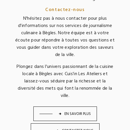
Contactez-nous
N'hésitez pas à nous contacter pour plus
d'informations sur nos services de journalisme
culinaire à Bègles. Notre équipe est à votre
écoute pour répondre à toutes vos questions et
vous guider dans votre exploration des saveurs
de la ville.
Plongez dans l'univers passionnant de la cuisine
locale à Bègles avec Cuis'in Les Ateliers et
laissez-vous séduire par la richesse et la
diversité des mets qui font la renommée de la
ville.
EN SAVOIR PLUS