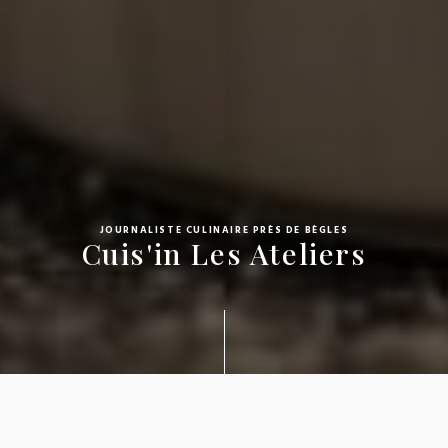
JOURNALISTE CULINAIRE PRÈS DE BÈGLES
Cuis'in Les Ateliers