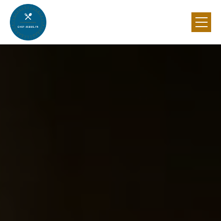
Panneau de gestion des cookies