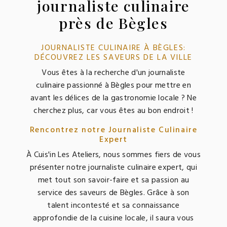
journaliste culinaire
près de Bègles
JOURNALISTE CULINAIRE À BÈGLES:
DÉCOUVREZ LES SAVEURS DE LA VILLE
Vous êtes à la recherche d'un journaliste
culinaire passionné à Bègles pour mettre en
avant les délices de la gastronomie locale ? Ne
cherchez plus, car vous êtes au bon endroit !
Rencontrez notre Journaliste Culinaire
Expert
À Cuis'in Les Ateliers, nous sommes fiers de vous
présenter notre journaliste culinaire expert, qui
met tout son savoir-faire et sa passion au
service des saveurs de Bègles. Grâce à son
talent incontesté et sa connaissance
approfondie de la cuisine locale, il saura vous