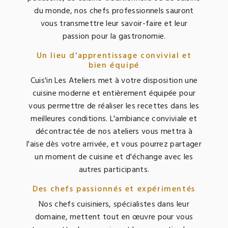
du monde, nos chefs professionnels sauront
vous transmettre leur savoir-faire et leur
passion pour la gastronomie.
Un lieu d'apprentissage convivial et
bien équipé
Cuis'in Les Ateliers met à votre disposition une
cuisine moderne et entièrement équipée pour
vous permettre de réaliser les recettes dans les
meilleures conditions. L'ambiance conviviale et
décontractée de nos ateliers vous mettra à
l'aise dès votre arrivée, et vous pourrez partager
un moment de cuisine et d'échange avec les
autres participants.
Des chefs passionnés et expérimentés
Nos chefs cuisiniers, spécialistes dans leur
domaine, mettent tout en œuvre pour vous