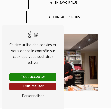
EN SAVOIR PLUS
CONTACTEZ-NOUS
Ce site utilise des cookies et
vous donne le contrôle sur
ceux que vous souhaitez
activer
Tout accepter
Tout refuser
Personnaliser