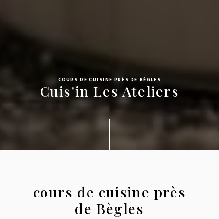
COURS DE CUISINE PRÈS DE BÈGLES
Cuis'in Les Ateliers
cours de cuisine près
de Bègles