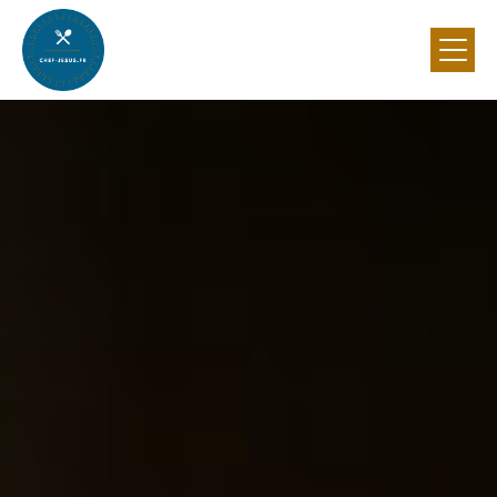
Panneau de gestion des cookies