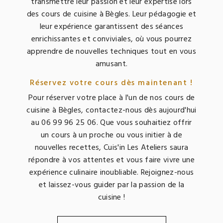
transmettre leur passion et leur expertise lors
des cours de cuisine à Bègles. Leur pédagogie et
leur expérience garantissent des séances
enrichissantes et conviviales, où vous pourrez
apprendre de nouvelles techniques tout en vous
amusant.
Réservez votre cours dès maintenant !
Pour réserver votre place à l'un de nos cours de
cuisine à Bègles, contactez-nous dès aujourd'hui
au 06 99 96 25 06. Que vous souhaitiez offrir
un cours à un proche ou vous initier à de
nouvelles recettes, Cuis'in Les Ateliers saura
répondre à vos attentes et vous faire vivre une
expérience culinaire inoubliable. Rejoignez-nous
et laissez-vous guider par la passion de la
cuisine !