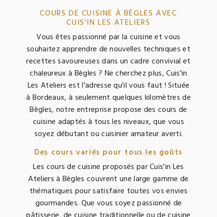
COURS DE CUISINE À BÈGLES AVEC
CUIS'IN LES ATELIERS
Vous êtes passionné par la cuisine et vous
souhaitez apprendre de nouvelles techniques et
recettes savoureuses dans un cadre convivial et
chaleureux à Bègles ? Ne cherchez plus, Cuis'in
Les Ateliers est l'adresse qu'il vous faut ! Située
à Bordeaux, à seulement quelques kilomètres de
Bègles, notre entreprise propose des cours de
cuisine adaptés à tous les niveaux, que vous
soyez débutant ou cuisinier amateur averti.
Des cours variés pour tous les goûts
Les cours de cuisine proposés par Cuis'in Les
Ateliers à Bègles couvrent une large gamme de
thématiques pour satisfaire toutes vos envies
gourmandes. Que vous soyez passionné de
pâtisserie, de cuisine traditionnelle ou de cuisine