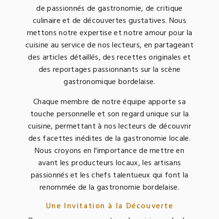
de passionnés de gastronomie, de critique
culinaire et de découvertes gustatives. Nous
mettons notre expertise et notre amour pour la
cuisine au service de nos lecteurs, en partageant
des articles détaillés, des recettes originales et
des reportages passionnants sur la scène
gastronomique bordelaise.
Chaque membre de notre équipe apporte sa
touche personnelle et son regard unique sur la
cuisine, permettant à nos lecteurs de découvrir
des facettes inédites de la gastronomie locale.
Nous croyons en l'importance de mettre en
avant les producteurs locaux, les artisans
passionnés et les chefs talentueux qui font la
renommée de la gastronomie bordelaise.
Une Invitation à la Découverte