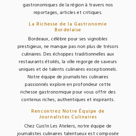
gastronomiques de la région à travers nos
reportages, articles et critiques.
La Richesse de la Gastronomie
Bordelaise
Bordeaux, célèbre pour ses vignobles
prestigieux, ne manque pas non plus de trésors
culinaires. Des échoppes traditionnelles aux
restaurants étoilés, la ville regorge de saveurs
uniques et de talents culinaires exceptionnels.
Notre équipe de journalistes culinaires
passionnés explore en profondeur cette
richesse gastronomique pour vous offrir des
contenus riches, authentiques et inspirants.
Rencontrez Notre Équipe de
Journalistes Culinaires
Chez Cuis'in Les Ateliers, notre équipe de
journalistes culinaires talentueux est composée