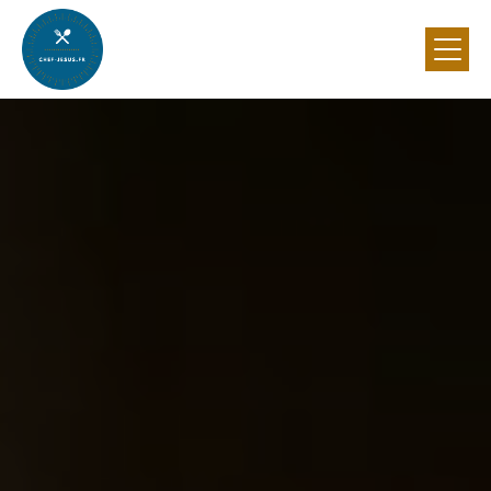
Panneau de gestion des cookies