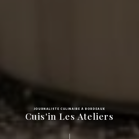
JOURNALISTE CULINAIRE À BORDEAUX
Cuis'in Les Ateliers