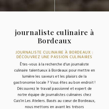
journaliste culinaire à
Bordeaux
JOURNALISTE CULINAIRE À BORDEAUX :
DÉCOUVREZ UNE PASSION CULINAIRES
Êtes-vous à la recherche d'un journaliste
culinaire talentueux à Bordeaux pour mettre en
lumière les saveurs et les plaisirs de la
gastronomie locale ? Vous êtes au bon endroit !
Découvrez le travail passionné et expert de
notre équipe de journalistes culinaires chez
Cuis'in Les Ateliers. Basés au cœur de Bordeaux,
nous mettons en avant les trésors