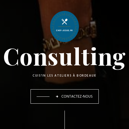
Consulting
CUIS'IN LES ATELIERS À BORDEAUX
CONTACTEZ-NOUS