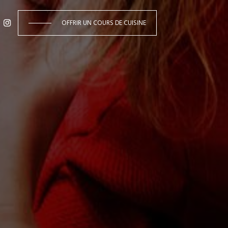
OFFRIR UN COURS DE CUISINE