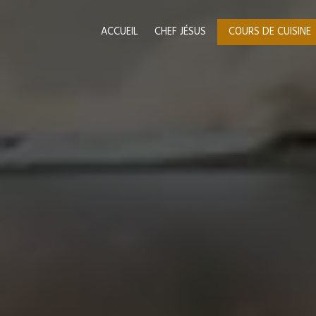
Panneau de gestion des cookies
ACCUEIL
CHEF JÉSUS
COURS DE CUISINE