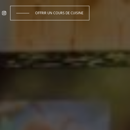
OFFRIR UN COURS DE CUISINE