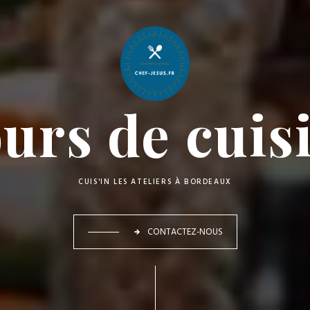
urs de cuis
CUIS'IN LES ATELIERS À BORDEAUX
CONTACTEZ-NOUS