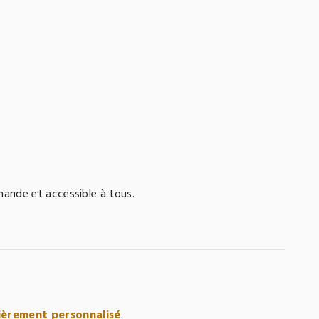
mande et accessible à tous.
èrement personnalisé
.