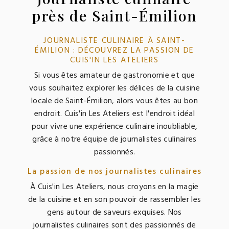
près de Saint-Émilion
JOURNALISTE CULINAIRE À SAINT-
ÉMILION : DÉCOUVREZ LA PASSION DE
CUIS'IN LES ATELIERS
Si vous êtes amateur de gastronomie et que
vous souhaitez explorer les délices de la cuisine
locale de Saint-Émilion, alors vous êtes au bon
endroit. Cuis'in Les Ateliers est l'endroit idéal
pour vivre une expérience culinaire inoubliable,
grâce à notre équipe de journalistes culinaires
passionnés.
La passion de nos journalistes culinaires
À Cuis'in Les Ateliers, nous croyons en la magie
de la cuisine et en son pouvoir de rassembler les
gens autour de saveurs exquises. Nos
journalistes culinaires sont des passionnés de