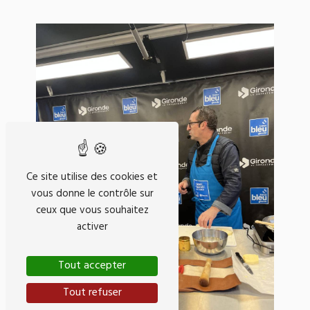
Ce site utilise des cookies et
vous donne le contrôle sur
ceux que vous souhaitez
activer
Tout accepter
Tout refuser