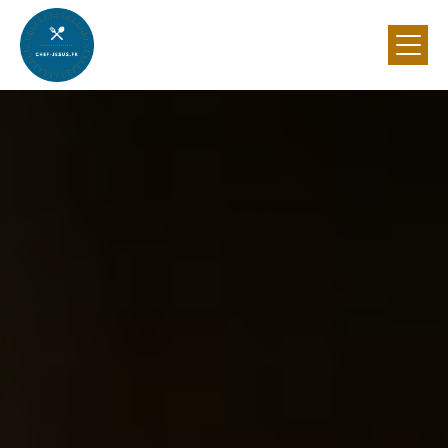
Panneau de gestion des cookies