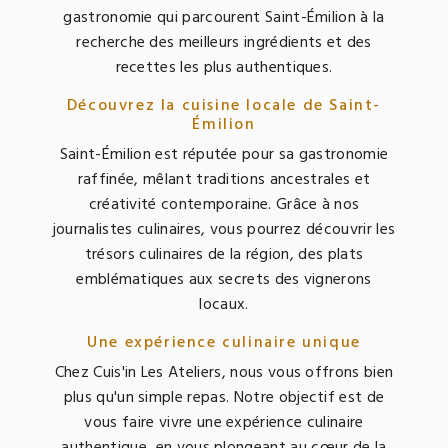
gastronomie qui parcourent Saint-Émilion à la
recherche des meilleurs ingrédients et des
recettes les plus authentiques.
Découvrez la cuisine locale de Saint-
Émilion
Saint-Émilion est réputée pour sa gastronomie
raffinée, mêlant traditions ancestrales et
créativité contemporaine. Grâce à nos
journalistes culinaires, vous pourrez découvrir les
trésors culinaires de la région, des plats
emblématiques aux secrets des vignerons
locaux.
Une expérience culinaire unique
Chez Cuis'in Les Ateliers, nous vous offrons bien
plus qu'un simple repas. Notre objectif est de
vous faire vivre une expérience culinaire
authentique, en vous plongeant au cœur de la