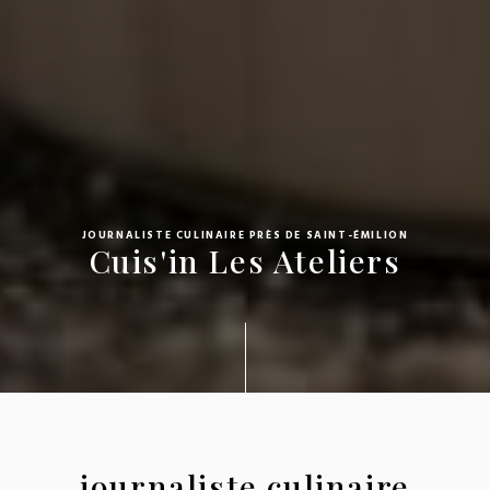
JOURNALISTE CULINAIRE PRÈS DE SAINT-ÉMILION
Cuis'in Les Ateliers
journaliste culinaire