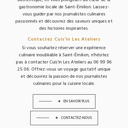
gastronomie locale de Saint-Émilion. Laissez-
vous guider par nos journalistes culinaires
passionnés et découvrez des saveurs uniques et
des histoires inspirantes.
Contactez Cuis'in Les Ateliers
Si vous souhaitez réserver une expérience
culinaire inoubliable à Saint-Émilion, n'hésitez
pas à contacter Cuis'in Les Ateliers au 06 99 96
25 06. Offrez-vous un voyage gustatif unique
et découvrez la passion de nos journalistes
culinaires pour la cuisine locale.
EN SAVOIR PLUS
CONTACTEZ-NOUS