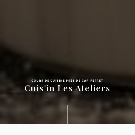
COURS DE CUISINE PRÈS DE CAP-FERRET
Cuis'in Les Ateliers