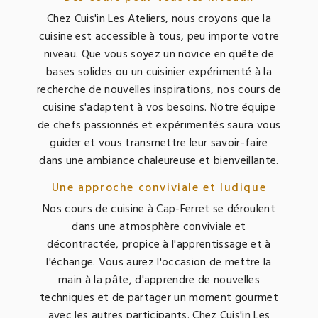
Chez Cuis'in Les Ateliers, nous croyons que la
cuisine est accessible à tous, peu importe votre
niveau. Que vous soyez un novice en quête de
bases solides ou un cuisinier expérimenté à la
recherche de nouvelles inspirations, nos cours de
cuisine s'adaptent à vos besoins. Notre équipe
de chefs passionnés et expérimentés saura vous
guider et vous transmettre leur savoir-faire
dans une ambiance chaleureuse et bienveillante.
Une approche conviviale et ludique
Nos cours de cuisine à Cap-Ferret se déroulent
dans une atmosphère conviviale et
décontractée, propice à l'apprentissage et à
l'échange. Vous aurez l'occasion de mettre la
main à la pâte, d'apprendre de nouvelles
techniques et de partager un moment gourmet
avec les autres participants. Chez Cuis'in Les