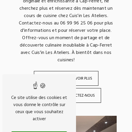
originale et enrichissante à Cap-Ferret, ne
cherchez plus et réservez dès maintenant un
cours de cuisine chez Cuis'in Les Ateliers.
Contactez-nous au 06 99 96 25 06 pour plus
d'informations et pour réserver votre place.
Offrez-vous un moment de partage et de
découverte culinaire inoubliable à Cap-Ferret
avec Cuis'in Les Ateliers. À bientôt dans nos
cuisines!
EN SAVOIR PLUS
CONTACTEZ-NOUS
Ce site utilise des cookies et
vous donne le contrôle sur
ceux que vous souhaitez
activer