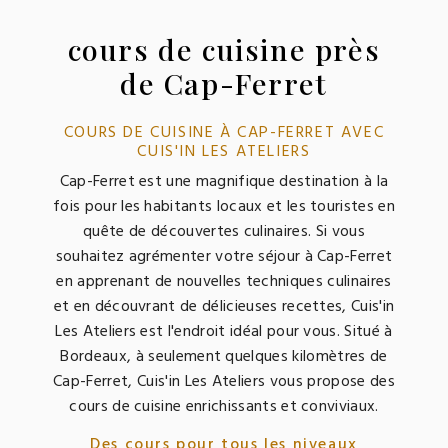
cours de cuisine près
de Cap-Ferret
COURS DE CUISINE À CAP-FERRET AVEC
CUIS'IN LES ATELIERS
Cap-Ferret est une magnifique destination à la
fois pour les habitants locaux et les touristes en
quête de découvertes culinaires. Si vous
souhaitez agrémenter votre séjour à Cap-Ferret
en apprenant de nouvelles techniques culinaires
et en découvrant de délicieuses recettes, Cuis'in
Les Ateliers est l'endroit idéal pour vous. Situé à
Bordeaux, à seulement quelques kilomètres de
Cap-Ferret, Cuis'in Les Ateliers vous propose des
cours de cuisine enrichissants et conviviaux.
Des cours pour tous les niveaux