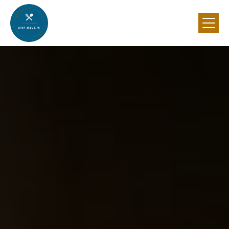
Panneau de gestion des cookies