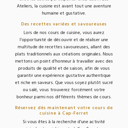
Ateliers, la cuisine est avant tout une aventure
humaine et gustative.
Des recettes variées et savoureuses
Lors de nos cours de cuisine, vous aurez
l'opportunité de découvrir et de réaliser une
multitude de recettes savoureuses, allant des
plats traditionnels aux créations originales. Nous
mettons un point d'honneur à travailler avec des
produits de qualité et de saison, afin de vous
garantir une expérience gustative authentique
et riche en saveurs. Que vous soyez plutôt sucré
ou salé, vous trouverez forcément votre
bonheur parmi nos différents thèmes de cours.
Réservez dès maintenant votre cours de
cuisine à Cap-Ferret
Si vous êtes à la recherche d'une activité