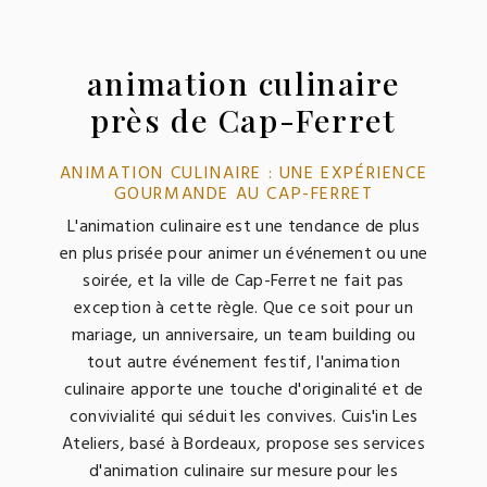
animation culinaire
près de Cap-Ferret
ANIMATION CULINAIRE : UNE EXPÉRIENCE
GOURMANDE AU CAP-FERRET
L'animation culinaire est une tendance de plus
en plus prisée pour animer un événement ou une
soirée, et la ville de Cap-Ferret ne fait pas
exception à cette règle. Que ce soit pour un
mariage, un anniversaire, un team building ou
tout autre événement festif, l'animation
culinaire apporte une touche d'originalité et de
convivialité qui séduit les convives. Cuis'in Les
Ateliers, basé à Bordeaux, propose ses services
d'animation culinaire sur mesure pour les