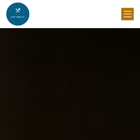
Panneau de gestion des cookies