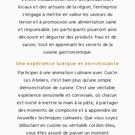
locaux et des artisans de la région, l'entreprise
s'engage à mettre en valeur les saveurs du
terroir et à promouvoir une alimentation saine
et responsable. Les participants pourront ainsi
découvrir et déguster des produits frais et de
saison, tout en apprenant les secrets de la
cuisine gastronomique.
Une expérience ludique et enrichissante
Participer à une animation culinaire avec Cuis'in
Les Ateliers, c'est bien plus qu'une simple
démonstration de cuisine. C'est une véritable
expérience sensorielle et conviviale, où chacun
est invité à mettre la main à la pâte, à partager
des moments de complicité et à apprendre de
nouvelles techniques culinaires. Que vous soyez
débutant en cuisine ou véritable cordon-bleu,
vous êtes assuré de passer un moment