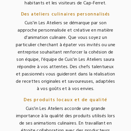
habitants et les visiteurs de Cap-Ferret.
Des ateliers culinaires personnalisés
Cuis'in Les Ateliers se démarque par son
approche personnalisée et créative en matière
d'animation culinaire. Que vous soyez un
particulier cherchant à épater vos invités ou une
entreprise souhaitant renforcer la cohésion de
son équipe, l'équipe de Cuis'in Les Ateliers saura
répondre à vos attentes. Des chefs talentueux
et passionnés vous guideront dans la réalisation
de recettes originales et savoureuses, adaptées
à vos goûts et à vos envies.
Des produits locaux et de qualité
Cuis'in Les Ateliers accorde une grande
importance à la qualité des produits utilisés lors
de ses animations culinaires. En travaillant en
étroite collaboration avec des producteurs