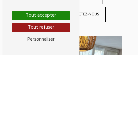
CONTACTEZ-NOUS
Tout accepter
Tout refuser
Personnaliser