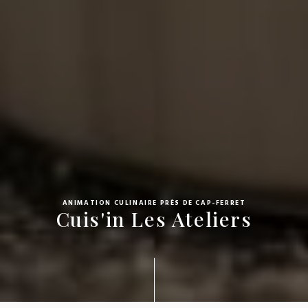
ANIMATION CULINAIRE PRÈS DE CAP-FERRET
Cuis'in Les Ateliers