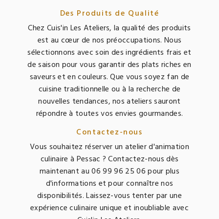
Des Produits de Qualité
Chez Cuis'in Les Ateliers, la qualité des produits
est au cœur de nos préoccupations. Nous
sélectionnons avec soin des ingrédients frais et
de saison pour vous garantir des plats riches en
saveurs et en couleurs. Que vous soyez fan de
cuisine traditionnelle ou à la recherche de
nouvelles tendances, nos ateliers sauront
répondre à toutes vos envies gourmandes.
Contactez-nous
Vous souhaitez réserver un atelier d'animation
culinaire à Pessac ? Contactez-nous dès
maintenant au 06 99 96 25 06 pour plus
d'informations et pour connaître nos
disponibilités. Laissez-vous tenter par une
expérience culinaire unique et inoubliable avec