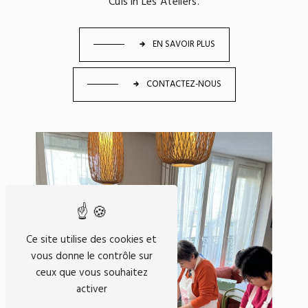
Cuis'in Les Ateliers.
EN SAVOIR PLUS
CONTACTEZ-NOUS
Ce site utilise des cookies et
vous donne le contrôle sur
ceux que vous souhaitez
activer