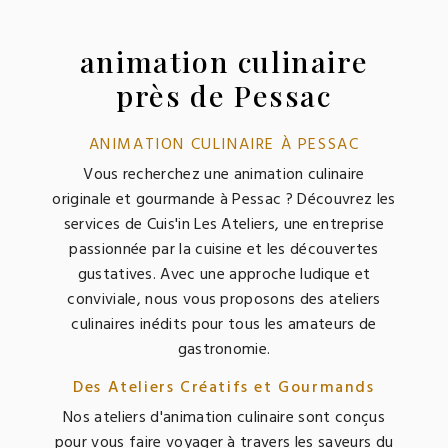
animation culinaire
près de Pessac
ANIMATION CULINAIRE À PESSAC
Vous recherchez une animation culinaire
originale et gourmande à Pessac ? Découvrez les
services de Cuis'in Les Ateliers, une entreprise
passionnée par la cuisine et les découvertes
gustatives. Avec une approche ludique et
conviviale, nous vous proposons des ateliers
culinaires inédits pour tous les amateurs de
gastronomie.
Des Ateliers Créatifs et Gourmands
Nos ateliers d'animation culinaire sont conçus
pour vous faire voyager à travers les saveurs du