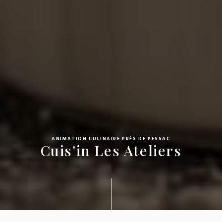
ANIMATION CULINAIRE PRÈS DE PESSAC
Cuis'in Les Ateliers