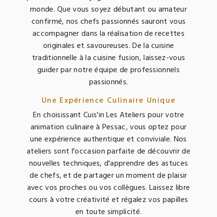
monde. Que vous soyez débutant ou amateur
confirmé, nos chefs passionnés sauront vous
accompagner dans la réalisation de recettes
originales et savoureuses. De la cuisine
traditionnelle à la cuisine fusion, laissez-vous
guider par notre équipe de professionnels
passionnés.
Une Expérience Culinaire Unique
En choisissant Cuis'in Les Ateliers pour votre
animation culinaire à Pessac, vous optez pour
une expérience authentique et conviviale. Nos
ateliers sont l'occasion parfaite de découvrir de
nouvelles techniques, d'apprendre des astuces
de chefs, et de partager un moment de plaisir
avec vos proches ou vos collègues. Laissez libre
cours à votre créativité et régalez vos papilles
en toute simplicité.