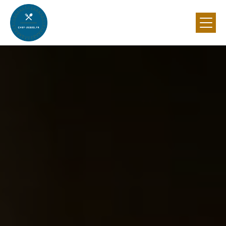
Panneau de gestion des cookies