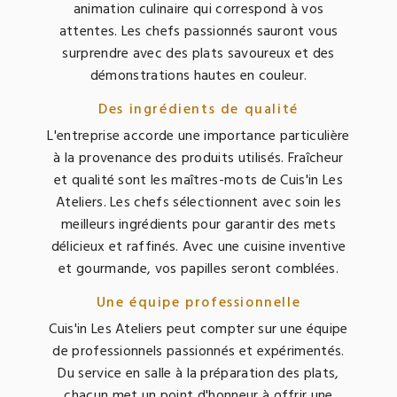
animation culinaire qui correspond à vos
attentes. Les chefs passionnés sauront vous
surprendre avec des plats savoureux et des
démonstrations hautes en couleur.
Des ingrédients de qualité
L'entreprise accorde une importance particulière
à la provenance des produits utilisés. Fraîcheur
et qualité sont les maîtres-mots de Cuis'in Les
Ateliers. Les chefs sélectionnent avec soin les
meilleurs ingrédients pour garantir des mets
délicieux et raffinés. Avec une cuisine inventive
et gourmande, vos papilles seront comblées.
Une équipe professionnelle
Cuis'in Les Ateliers peut compter sur une équipe
de professionnels passionnés et expérimentés.
Du service en salle à la préparation des plats,
chacun met un point d'honneur à offrir une