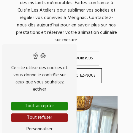
des instants mémorables. Faites confiance à
Cuis'in Les Ateliers pour sublimer vos soirées et
régaler vos convives à Mérignac. Contactez-
nous dès aujourd'hui pour en savoir plus sur nos
prestations et réserver votre animation culinaire
sur mesure.
EN SAVOIR PLUS
Ce site utilise des cookies et
vous donne le contrôle sur
CONTACTEZ-NOUS
ceux que vous souhaitez
activer
Tout accepter
Tout refuser
Personnaliser