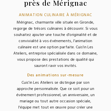
près de Mérignac
ANIMATION CULINAIRE À MÉRIGNAC
Mérignac, charmante ville située en Gironde,
regorge de trésors culinaires à découvrir. Si vous
souhaitez ajouter une touche d'originalité et de
convivialité à vos événements, l'animation
culinaire est une option parfaite. Cuis'in Les
Ateliers, entreprise spécialisée dans ce domaine,
vous propose des prestations de qualité qui
sauront ravir vos invités.
Des animations sur-mesure
Cuis'in Les Ateliers se distingue par son
approche personnalisée. Que ce soit pour un
événement professionnel, un anniversaire, un
mariage ou tout autre occasion spéciale,
l'équipe met tout en œuvre pour créer une