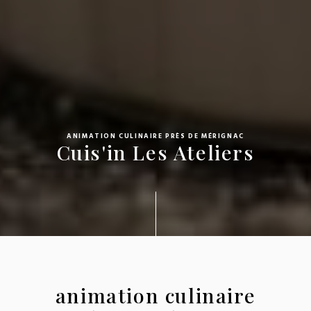
ANIMATION CULINAIRE PRÈS DE MÉRIGNAC
Cuis'in Les Ateliers
animation culinaire