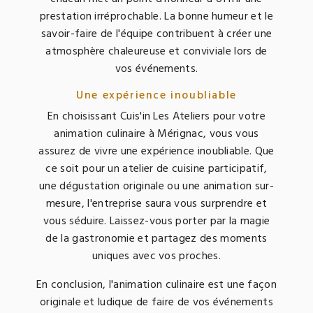
prestation irréprochable. La bonne humeur et le
savoir-faire de l'équipe contribuent à créer une
atmosphère chaleureuse et conviviale lors de
vos événements.
Une expérience inoubliable
En choisissant Cuis'in Les Ateliers pour votre
animation culinaire à Mérignac, vous vous
assurez de vivre une expérience inoubliable. Que
ce soit pour un atelier de cuisine participatif,
une dégustation originale ou une animation sur-
mesure, l'entreprise saura vous surprendre et
vous séduire. Laissez-vous porter par la magie
de la gastronomie et partagez des moments
uniques avec vos proches.
En conclusion, l'animation culinaire est une façon
originale et ludique de faire de vos événements