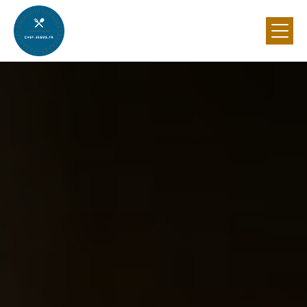
Panneau de gestion des cookies