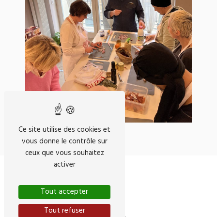
Ce site utilise des cookies et
vous donne le contrôle sur
ceux que vous souhaitez
activer
Tout accepter
Tout refuser