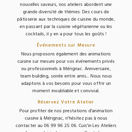
nouvelles saveurs, nos ateliers abordent une
grande diversité de thèmes. Des cours de
pâtisserie aux techniques de cuisine du monde,
en passant par la cuisine végétarienne ou les
cocktails, il y en a pour tous les goûts !
Événements sur Mesure
Nous proposons également des animations
cuisine sur mesure pour vos événements privés
ou professionnels à Mérignac. Anniversaire,
team building, soirée entre amis... Nous nous
adaptons à vos besoins pour vous offrir un
moment inoubliable et convivial.
Réservez Votre Atelier
Pour profiter de nos prestations d'animation
cuisine à Mérignac, n'hésitez pas à nous
contacter au 06 99 96 25 06. Cuis'in Les Ateliers