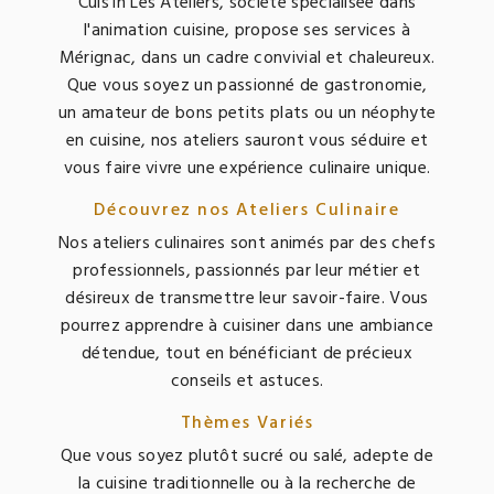
Cuis'in Les Ateliers, société spécialisée dans
l'animation cuisine, propose ses services à
Mérignac, dans un cadre convivial et chaleureux.
Que vous soyez un passionné de gastronomie,
un amateur de bons petits plats ou un néophyte
en cuisine, nos ateliers sauront vous séduire et
vous faire vivre une expérience culinaire unique.
Découvrez nos Ateliers Culinaire
Nos ateliers culinaires sont animés par des chefs
professionnels, passionnés par leur métier et
désireux de transmettre leur savoir-faire. Vous
pourrez apprendre à cuisiner dans une ambiance
détendue, tout en bénéficiant de précieux
conseils et astuces.
Thèmes Variés
Que vous soyez plutôt sucré ou salé, adepte de
la cuisine traditionnelle ou à la recherche de