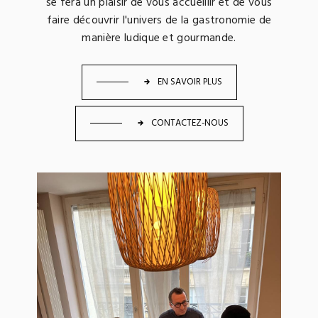
se fera un plaisir de vous accueillir et de vous
faire découvrir l'univers de la gastronomie de
manière ludique et gourmande.
EN SAVOIR PLUS
CONTACTEZ-NOUS