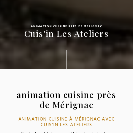
ANIMATION CUISINE PRÈS DE MÉRIGNAC
Cuis'in Les Ateliers
animation cuisine près
de Mérignac
ANIMATION CUISINE À MÉRIGNAC AVEC
CUIS'IN LES ATELIERS