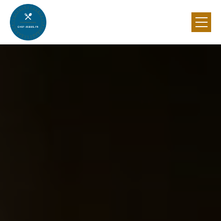
Panneau de gestion des cookies