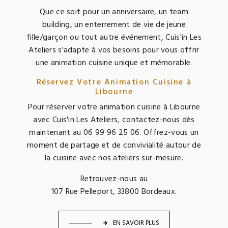
Que ce soit pour un anniversaire, un team
building, un enterrement de vie de jeune
fille/garçon ou tout autre événement, Cuis'in Les
Ateliers s'adapte à vos besoins pour vous offrir
une animation cuisine unique et mémorable.
Réservez Votre Animation Cuisine à
Libourne
Pour réserver votre animation cuisine à Libourne
avec Cuis'in Les Ateliers, contactez-nous dès
maintenant au 06 99 96 25 06. Offrez-vous un
moment de partage et de convivialité autour de
la cuisine avec nos ateliers sur-mesure.
Retrouvez-nous au
107 Rue Pelleport, 33800 Bordeaux.
EN SAVOIR PLUS