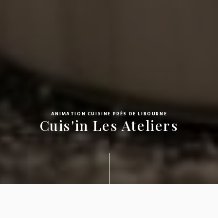
ANIMATION CUISINE PRÈS DE LIBOURNE
Cuis'in Les Ateliers