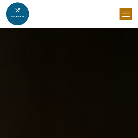
Panneau de gestion des cookies