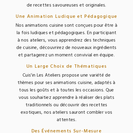
de recettes savoureuses et originales.
Une Animation Ludique et Pédagogique
Nos animations cuisine sont conçues pour être à
la fois ludiques et pédagogiques. En participant
à nos ateliers, vous apprendrez des techniques
de cuisine, découvrirez de nouveaux ingrédients
et partagerez un moment convivial en équipe.
Un Large Choix de Thématiques
Cuis'in Les Ateliers propose une variété de
thèmes pour ses animations cuisine, adaptés à
tous les goûts et à toutes les occasions. Que
vous souhaitiez apprendre à réaliser des plats
traditionnels ou découvrir des recettes
exotiques, nos ateliers sauront combler vos
attentes.
Des Événements Sur-Mesure