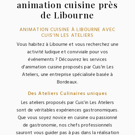
animation cuisine près
de Libourne
ANIMATION CUISINE À LIBOURNE AVEC
CUIS'IN LES ATELIERS
Vous habitez à Libourne et vous recherchez une
activité ludique et conviviale pour vos
événements ? Découvrez les services
d'animation cuisine proposés par Cuis'in Les
Ateliers, une entreprise spécialisée basée à
Bordeaux.
Des Ateliers Culinaires uniques
Les ateliers proposés par Cuis'in Les Ateliers
sont de véritables expériences gastronomiques.
Que vous soyez novice en cuisine ou passionné
de gastronomie, nos chefs professionnels
sauront vous guider pas à pas dans la réalisation