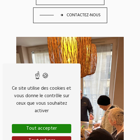
CONTACTEZ-NOUS
Ce site utilise des cookies et
vous donne le contrôle sur
ceux que vous souhaitez
activer
Tout accepter