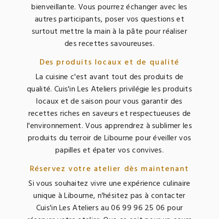
bienveillante. Vous pourrez échanger avec les
autres participants, poser vos questions et
surtout mettre la main à la pâte pour réaliser
des recettes savoureuses.
Des produits locaux et de qualité
La cuisine c'est avant tout des produits de
qualité. Cuis'in Les Ateliers privilégie les produits
locaux et de saison pour vous garantir des
recettes riches en saveurs et respectueuses de
l'environnement. Vous apprendrez à sublimer les
produits du terroir de Libourne pour éveiller vos
papilles et épater vos convives.
Réservez votre atelier dès maintenant
Si vous souhaitez vivre une expérience culinaire
unique à Libourne, n'hésitez pas à contacter
Cuis'in Les Ateliers au 06 99 96 25 06 pour