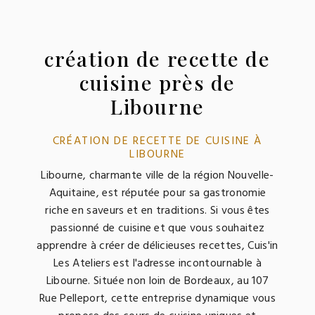
création de recette de
cuisine près de
Libourne
CRÉATION DE RECETTE DE CUISINE À
LIBOURNE
Libourne, charmante ville de la région Nouvelle-
Aquitaine, est réputée pour sa gastronomie
riche en saveurs et en traditions. Si vous êtes
passionné de cuisine et que vous souhaitez
apprendre à créer de délicieuses recettes, Cuis'in
Les Ateliers est l'adresse incontournable à
Libourne. Située non loin de Bordeaux, au 107
Rue Pelleport, cette entreprise dynamique vous