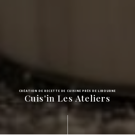
CRÉATION DE RECETTE DE CUISINE PRÈS DE LIBOURNE
Cuis'in Les Ateliers