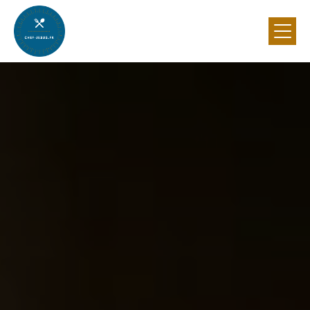
Panneau de gestion des cookies