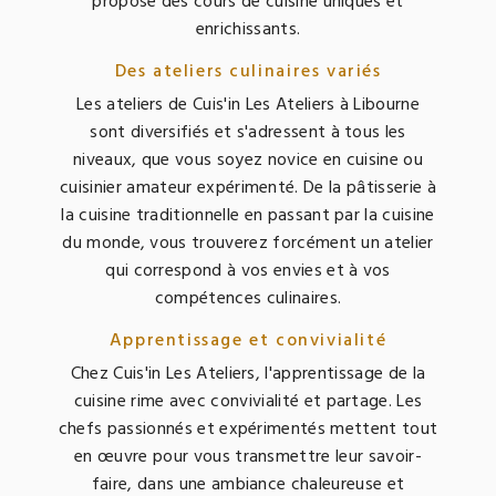
propose des cours de cuisine uniques et
enrichissants.
Des ateliers culinaires variés
Les ateliers de Cuis'in Les Ateliers à Libourne
sont diversifiés et s'adressent à tous les
niveaux, que vous soyez novice en cuisine ou
cuisinier amateur expérimenté. De la pâtisserie à
la cuisine traditionnelle en passant par la cuisine
du monde, vous trouverez forcément un atelier
qui correspond à vos envies et à vos
compétences culinaires.
Apprentissage et convivialité
Chez Cuis'in Les Ateliers, l'apprentissage de la
cuisine rime avec convivialité et partage. Les
chefs passionnés et expérimentés mettent tout
en œuvre pour vous transmettre leur savoir-
faire, dans une ambiance chaleureuse et