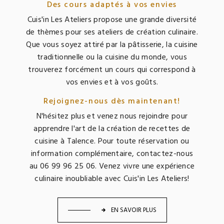
Des cours adaptés à vos envies
Cuis'in Les Ateliers propose une grande diversité
de thèmes pour ses ateliers de création culinaire.
Que vous soyez attiré par la pâtisserie, la cuisine
traditionnelle ou la cuisine du monde, vous
trouverez forcément un cours qui correspond à
vos envies et à vos goûts.
Rejoignez-nous dès maintenant!
N'hésitez plus et venez nous rejoindre pour
apprendre l'art de la création de recettes de
cuisine à Talence. Pour toute réservation ou
information complémentaire, contactez-nous
au 06 99 96 25 06. Venez vivre une expérience
culinaire inoubliable avec Cuis'in Les Ateliers!
EN SAVOIR PLUS