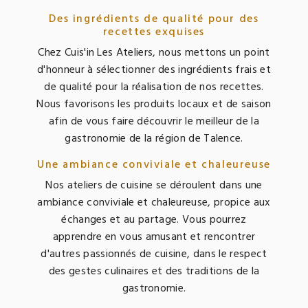
Des ingrédients de qualité pour des
recettes exquises
Chez Cuis'in Les Ateliers, nous mettons un point
d'honneur à sélectionner des ingrédients frais et
de qualité pour la réalisation de nos recettes.
Nous favorisons les produits locaux et de saison
afin de vous faire découvrir le meilleur de la
gastronomie de la région de Talence.
Une ambiance conviviale et chaleureuse
Nos ateliers de cuisine se déroulent dans une
ambiance conviviale et chaleureuse, propice aux
échanges et au partage. Vous pourrez
apprendre en vous amusant et rencontrer
d'autres passionnés de cuisine, dans le respect
des gestes culinaires et des traditions de la
gastronomie.