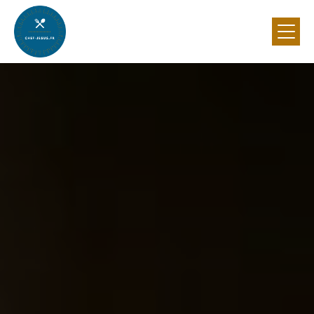
Panneau de gestion des cookies