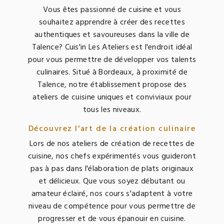
Vous êtes passionné de cuisine et vous
souhaitez apprendre à créer des recettes
authentiques et savoureuses dans la ville de
Talence? Cuis'in Les Ateliers est l'endroit idéal
pour vous permettre de développer vos talents
culinaires. Situé à Bordeaux, à proximité de
Talence, notre établissement propose des
ateliers de cuisine uniques et conviviaux pour
tous les niveaux.
Découvrez l'art de la création culinaire
Lors de nos ateliers de création de recettes de
cuisine, nos chefs expérimentés vous guideront
pas à pas dans l'élaboration de plats originaux
et délicieux. Que vous soyez débutant ou
amateur éclairé, nos cours s'adaptent à votre
niveau de compétence pour vous permettre de
progresser et de vous épanouir en cuisine.