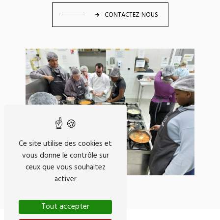
CONTACTEZ-NOUS
Ce site utilise des cookies et
vous donne le contrôle sur
ceux que vous souhaitez
activer
Tout accepter