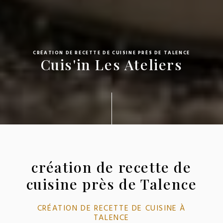
CRÉATION DE RECETTE DE CUISINE PRÈS DE TALENCE
Cuis'in Les Ateliers
création de recette de
cuisine près de Talence
CRÉATION DE RECETTE DE CUISINE À
TALENCE