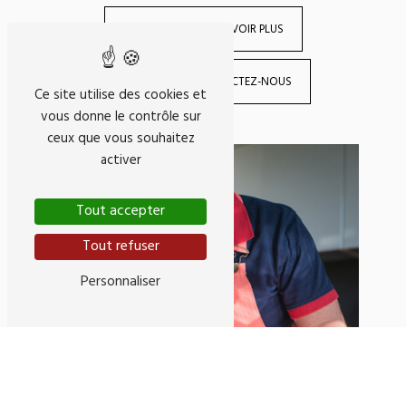
EN SAVOIR PLUS
CONTACTEZ-NOUS
Ce site utilise des cookies et
vous donne le contrôle sur
ceux que vous souhaitez
activer
Tout accepter
Tout refuser
Personnaliser