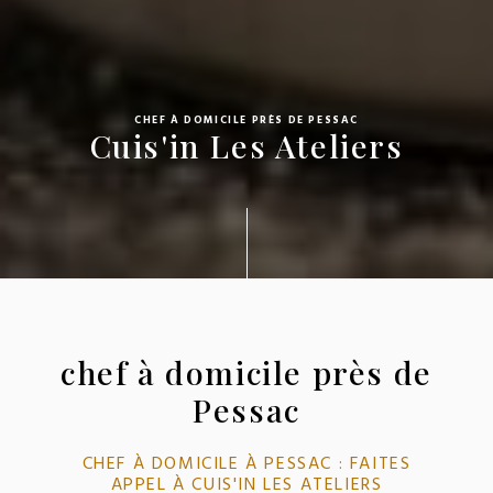
CHEF À DOMICILE PRÈS DE PESSAC
Cuis'in Les Ateliers
chef à domicile près de
Pessac
CHEF À DOMICILE À PESSAC : FAITES
APPEL À CUIS'IN LES ATELIERS