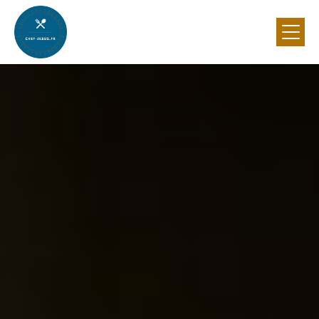
Panneau de gestion des cookies