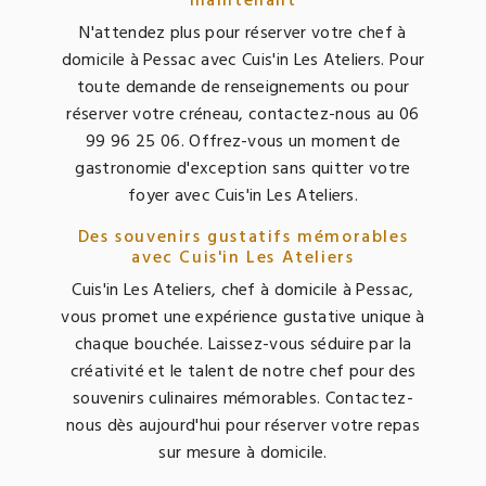
maintenant
N'attendez plus pour réserver votre chef à
domicile à Pessac avec Cuis'in Les Ateliers. Pour
toute demande de renseignements ou pour
réserver votre créneau, contactez-nous au 06
99 96 25 06. Offrez-vous un moment de
gastronomie d'exception sans quitter votre
foyer avec Cuis'in Les Ateliers.
Des souvenirs gustatifs mémorables
avec Cuis'in Les Ateliers
Cuis'in Les Ateliers, chef à domicile à Pessac,
vous promet une expérience gustative unique à
chaque bouchée. Laissez-vous séduire par la
créativité et le talent de notre chef pour des
souvenirs culinaires mémorables. Contactez-
nous dès aujourd'hui pour réserver votre repas
sur mesure à domicile.