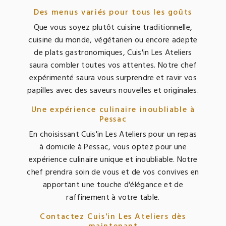
Des menus variés pour tous les goûts
Que vous soyez plutôt cuisine traditionnelle,
cuisine du monde, végétarien ou encore adepte
de plats gastronomiques, Cuis'in Les Ateliers
saura combler toutes vos attentes. Notre chef
expérimenté saura vous surprendre et ravir vos
papilles avec des saveurs nouvelles et originales.
Une expérience culinaire inoubliable à
Pessac
En choisissant Cuis'in Les Ateliers pour un repas
à domicile à Pessac, vous optez pour une
expérience culinaire unique et inoubliable. Notre
chef prendra soin de vous et de vos convives en
apportant une touche d'élégance et de
raffinement à votre table.
Contactez Cuis'in Les Ateliers dès