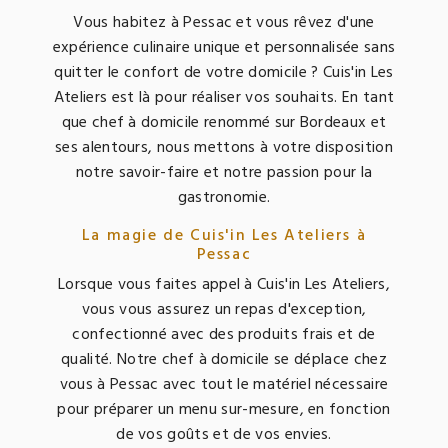
Vous habitez à Pessac et vous rêvez d'une
expérience culinaire unique et personnalisée sans
quitter le confort de votre domicile ? Cuis'in Les
Ateliers est là pour réaliser vos souhaits. En tant
que chef à domicile renommé sur Bordeaux et
ses alentours, nous mettons à votre disposition
notre savoir-faire et notre passion pour la
gastronomie.
La magie de Cuis'in Les Ateliers à
Pessac
Lorsque vous faites appel à Cuis'in Les Ateliers,
vous vous assurez un repas d'exception,
confectionné avec des produits frais et de
qualité. Notre chef à domicile se déplace chez
vous à Pessac avec tout le matériel nécessaire
pour préparer un menu sur-mesure, en fonction
de vos goûts et de vos envies.