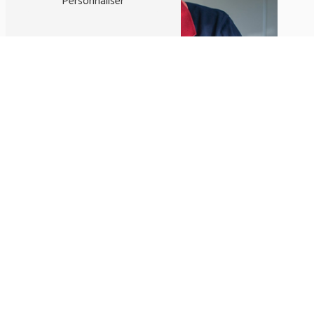
Personnaliser