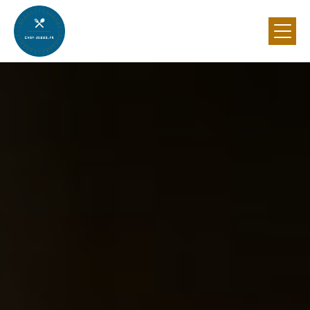
Panneau de gestion des cookies