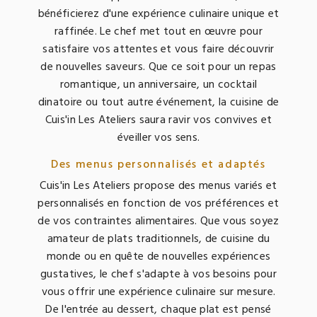
bénéficierez d'une expérience culinaire unique et
raffinée. Le chef met tout en œuvre pour
satisfaire vos attentes et vous faire découvrir
de nouvelles saveurs. Que ce soit pour un repas
romantique, un anniversaire, un cocktail
dinatoire ou tout autre événement, la cuisine de
Cuis'in Les Ateliers saura ravir vos convives et
éveiller vos sens.
Des menus personnalisés et adaptés
Cuis'in Les Ateliers propose des menus variés et
personnalisés en fonction de vos préférences et
de vos contraintes alimentaires. Que vous soyez
amateur de plats traditionnels, de cuisine du
monde ou en quête de nouvelles expériences
gustatives, le chef s'adapte à vos besoins pour
vous offrir une expérience culinaire sur mesure.
De l'entrée au dessert, chaque plat est pensé