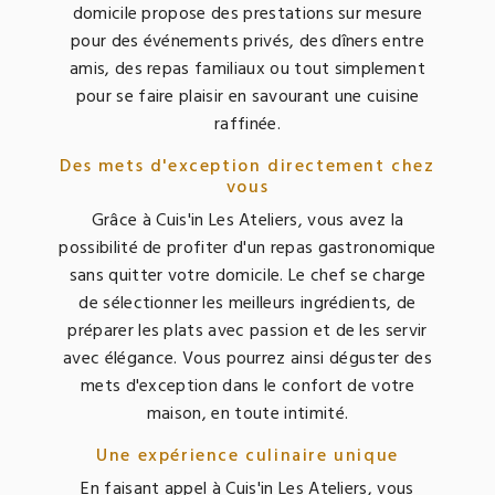
domicile propose des prestations sur mesure
pour des événements privés, des dîners entre
amis, des repas familiaux ou tout simplement
pour se faire plaisir en savourant une cuisine
raffinée.
Des mets d'exception directement chez
vous
Grâce à Cuis'in Les Ateliers, vous avez la
possibilité de profiter d'un repas gastronomique
sans quitter votre domicile. Le chef se charge
de sélectionner les meilleurs ingrédients, de
préparer les plats avec passion et de les servir
avec élégance. Vous pourrez ainsi déguster des
mets d'exception dans le confort de votre
maison, en toute intimité.
Une expérience culinaire unique
En faisant appel à Cuis'in Les Ateliers, vous