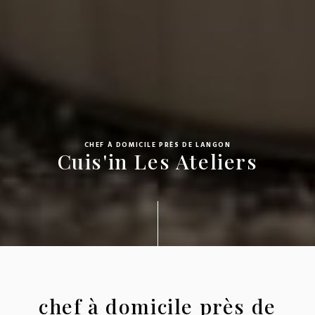
CHEF À DOMICILE PRÈS DE LANGON
Cuis'in Les Ateliers
chef à domicile près de