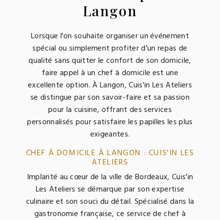
Langon
Lorsque l'on souhaite organiser un événement
spécial ou simplement profiter d'un repas de
qualité sans quitter le confort de son domicile,
faire appel à un chef à domicile est une
excellente option. À Langon, Cuis'in Les Ateliers
se distingue par son savoir-faire et sa passion
pour la cuisine, offrant des services
personnalisés pour satisfaire les papilles les plus
exigeantes.
CHEF À DOMICILE À LANGON : CUIS'IN LES
ATELIERS
Implanté au cœur de la ville de Bordeaux, Cuis'in
Les Ateliers se démarque par son expertise
culinaire et son souci du détail. Spécialisé dans la
gastronomie française, ce service de chef à