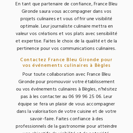
En tant que partenaire de confiance, France Bleu
Gironde saura vous accompagner dans vos
projets culinaires et vous offrir une visibilité
optimale. Leur journaliste culinaire mettra en
valeur vos créations et vos plats avec sensibilité
et expertise. Faites le choix de la qualité et de la
pertinence pour vos communications culinaires.
Contactez France Bleu Gironde pour
vos événements culinaires à Bègles
Pour toute collaboration avec France Bleu
Gironde pour promouvoir votre établissement
ou vos événements culinaires à Bègles, n'hésitez
pas à les contacter au 06 99 96 25 06. Leur
équipe se fera un plaisir de vous accompagner
dans la valorisation de votre cuisine et de votre
savoir-faire. Faites confiance à des
professionnels de la gastronomie pour atteindre