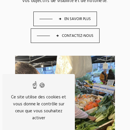
vos objectifs de visibilité et de notoriété.
EN SAVOIR PLUS
CONTACTEZ-NOUS
Ce site utilise des cookies et
vous donne le contrôle sur
ceux que vous souhaitez
activer