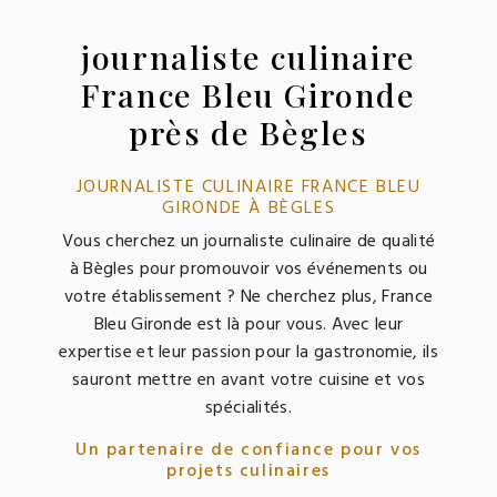
journaliste culinaire
France Bleu Gironde
près de Bègles
JOURNALISTE CULINAIRE FRANCE BLEU
GIRONDE À BÈGLES
Vous cherchez un journaliste culinaire de qualité
à Bègles pour promouvoir vos événements ou
votre établissement ? Ne cherchez plus, France
Bleu Gironde est là pour vous. Avec leur
expertise et leur passion pour la gastronomie, ils
sauront mettre en avant votre cuisine et vos
spécialités.
Un partenaire de confiance pour vos
projets culinaires