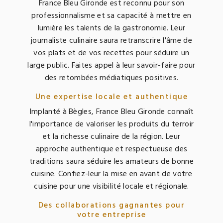
France Bleu Gironde est reconnu pour son
professionnalisme et sa capacité à mettre en
lumière les talents de la gastronomie. Leur
journaliste culinaire saura retranscrire l'âme de
vos plats et de vos recettes pour séduire un
large public. Faites appel à leur savoir-faire pour
des retombées médiatiques positives.
Une expertise locale et authentique
Implanté à Bègles, France Bleu Gironde connaît
l'importance de valoriser les produits du terroir
et la richesse culinaire de la région. Leur
approche authentique et respectueuse des
traditions saura séduire les amateurs de bonne
cuisine. Confiez-leur la mise en avant de votre
cuisine pour une visibilité locale et régionale.
Des collaborations gagnantes pour
votre entreprise