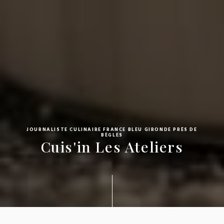
JOURNALISTE CULINAIRE FRANCE BLEU GIRONDE PRÈS DE
BÈGLES
Cuis'in Les Ateliers