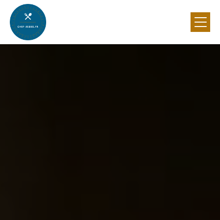
Panneau de gestion des cookies