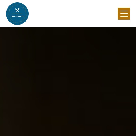
Panneau de gestion des cookies