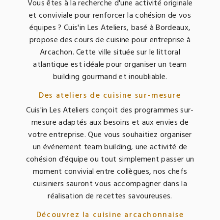
Vous êtes à la recherche d'une activité originale
et conviviale pour renforcer la cohésion de vos
équipes ? Cuis'in Les Ateliers, basé à Bordeaux,
propose des cours de cuisine pour entreprise à
Arcachon. Cette ville située sur le littoral
atlantique est idéale pour organiser un team
building gourmand et inoubliable.
Des ateliers de cuisine sur-mesure
Cuis'in Les Ateliers conçoit des programmes sur-
mesure adaptés aux besoins et aux envies de
votre entreprise. Que vous souhaitiez organiser
un événement team building, une activité de
cohésion d'équipe ou tout simplement passer un
moment convivial entre collègues, nos chefs
cuisiniers sauront vous accompagner dans la
réalisation de recettes savoureuses.
Découvrez la cuisine arcachonnaise