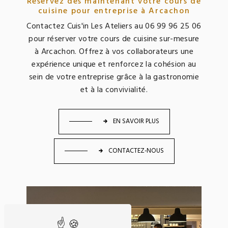
Réservez dès maintenant votre cours de
cuisine pour entreprise à Arcachon
Contactez Cuis'in Les Ateliers au 06 99 96 25 06
pour réserver votre cours de cuisine sur-mesure
à Arcachon. Offrez à vos collaborateurs une
expérience unique et renforcez la cohésion au
sein de votre entreprise grâce à la gastronomie
et à la convivialité.
EN SAVOIR PLUS
CONTACTEZ-NOUS