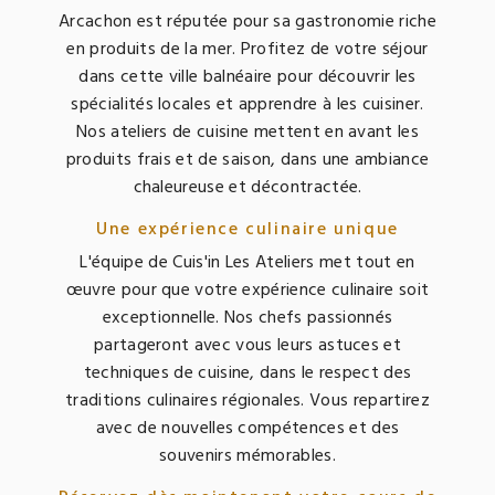
Arcachon est réputée pour sa gastronomie riche
en produits de la mer. Profitez de votre séjour
dans cette ville balnéaire pour découvrir les
spécialités locales et apprendre à les cuisiner.
Nos ateliers de cuisine mettent en avant les
produits frais et de saison, dans une ambiance
chaleureuse et décontractée.
Une expérience culinaire unique
L'équipe de Cuis'in Les Ateliers met tout en
œuvre pour que votre expérience culinaire soit
exceptionnelle. Nos chefs passionnés
partageront avec vous leurs astuces et
techniques de cuisine, dans le respect des
traditions culinaires régionales. Vous repartirez
avec de nouvelles compétences et des
souvenirs mémorables.