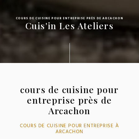
COURS DE CUISINE POUR ENTREPRISE PRÈS DE ARCACHON
Cuis'in Les Ateliers
cours de cuisine pour
entreprise près de
Arcachon
COURS DE CUISINE POUR ENTREPRISE À
ARCACHON